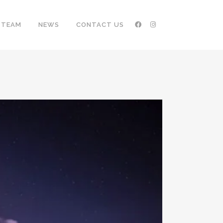
TEAM
NEWS
CONTACT US