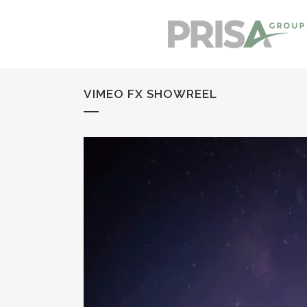
VIMEO FX SHOWREEL